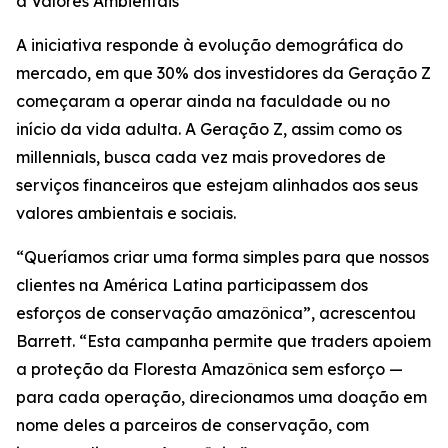
a Valores Ambientais
A iniciativa responde à evolução demográfica do
mercado, em que 30% dos investidores da Geração Z
começaram a operar ainda na faculdade ou no
início da vida adulta. A Geração Z, assim como os
millennials, busca cada vez mais provedores de
serviços financeiros que estejam alinhados aos seus
valores ambientais e sociais.
“Queríamos criar uma forma simples para que nossos
clientes na América Latina participassem dos
esforços de conservação amazônica”, acrescentou
Barrett. “Esta campanha permite que traders apoiem
a proteção da Floresta Amazônica sem esforço —
para cada operação, direcionamos uma doação em
nome deles a parceiros de conservação, com