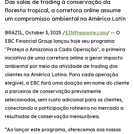
Das salas de trading à conservação da
floresta tropical, a corretora online assume
um compromisso ambiental na América Latin
BRAZIL, October 3, 2025 /
EINPresswire.com
/ -- O
EBC Financial Group lançou hoje seu programa
"Proteja a Amazônia a Cada Operação", a primeira
iniciativa de uma corretora online a gerar impacto
ambiental por meio da atividade de trading dos
clientes na América Latina. Para cada operação
elegível, a EBC fará uma doação em nome do cliente
a parceiros de conservação previamente
selecionados, sem custo adicional para os clientes,
conectando a participação rotineira no mercado a
resultados de conservação mensuráveis.
“Ao lançar este programa, oferecemos aos nossos