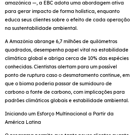
amazônica —, a EBC adota uma abordagem ativa
para gerar impacto de forma holística, enquanto
educa seus clientes sobre o efeito de cada operação
na sustentabilidade ambiental.
A Amazônia abrange 6,7 milhões de quilômetros
quadrados, desempenha papel vital na estabilidade
climática global e abriga cerca de 10% das espécies
conhecidas. Cientistas alertam para um possível
ponto de ruptura caso o desmatamento continue, em
que o bioma poderia passar de sumidouro de
carbono a fonte de carbono, com implicações para
padrões climáticos globais e estabilidade ambiental.
Iniciando um Esforço Multinacional a Partir da
América Latina