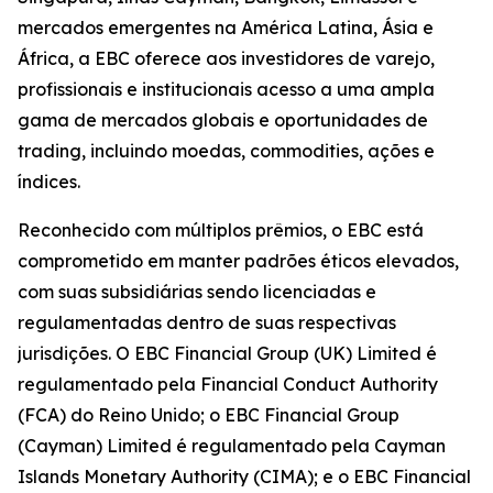
mercados emergentes na América Latina, Ásia e
África, a EBC oferece aos investidores de varejo,
profissionais e institucionais acesso a uma ampla
gama de mercados globais e oportunidades de
trading, incluindo moedas, commodities, ações e
índices.
Reconhecido com múltiplos prêmios, o EBC está
comprometido em manter padrões éticos elevados,
com suas subsidiárias sendo licenciadas e
regulamentadas dentro de suas respectivas
jurisdições. O EBC Financial Group (UK) Limited é
regulamentado pela Financial Conduct Authority
(FCA) do Reino Unido; o EBC Financial Group
(Cayman) Limited é regulamentado pela Cayman
Islands Monetary Authority (CIMA); e o EBC Financial