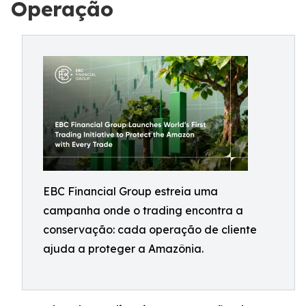
Operação
EBC Financial Group estreia uma
campanha onde o trading encontra a
conservação: cada operação de cliente
ajuda a proteger a Amazônia.