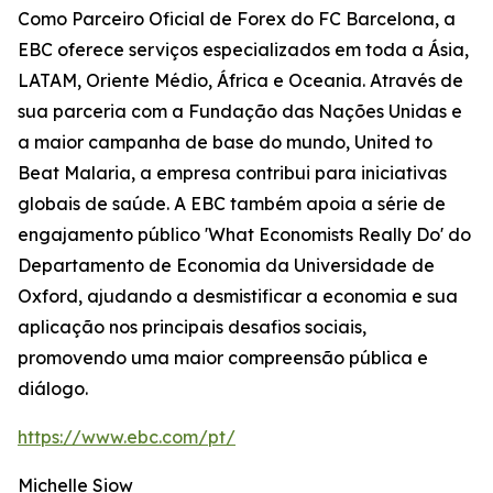
Como Parceiro Oficial de Forex do FC Barcelona, a
EBC oferece serviços especializados em toda a Ásia,
LATAM, Oriente Médio, África e Oceania. Através de
sua parceria com a Fundação das Nações Unidas e
a maior campanha de base do mundo, United to
Beat Malaria, a empresa contribui para iniciativas
globais de saúde. A EBC também apoia a série de
engajamento público 'What Economists Really Do' do
Departamento de Economia da Universidade de
Oxford, ajudando a desmistificar a economia e sua
aplicação nos principais desafios sociais,
promovendo uma maior compreensão pública e
diálogo.
https://www.ebc.com/pt/
Michelle Siow