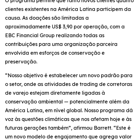
O programa permite que tanto novos clientes quanto
clientes existentes na América Latina participem da
causa. As doações são limitadas a
aproximadamente US$ 3,90 por operação, com a
EBC Financial Group realizando todas as
contribuições para uma organização parceira
envolvida em esforços de conservação e
preservação.
“Nosso objetivo é estabelecer um novo padrão para
o setor, onde as atividades de trading de corretoras
de varejo estejam diretamente ligadas à
conservação ambiental — potencialmente além da
América Latina, em nível global. Nosso programa dá
voz às questões climáticas que nos afetam hoje e às
futuras gerações também”, afirmou Barrett. “Este é
um novo modelo de engajamento que agrega valor