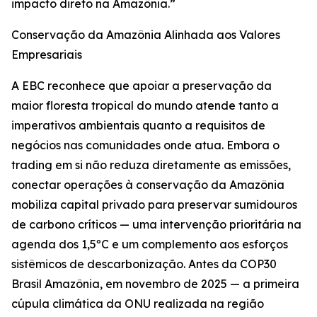
impacto direto na Amazônia.”
Conservação da Amazônia Alinhada aos Valores
Empresariais
A EBC reconhece que apoiar a preservação da
maior floresta tropical do mundo atende tanto a
imperativos ambientais quanto a requisitos de
negócios nas comunidades onde atua. Embora o
trading em si não reduza diretamente as emissões,
conectar operações à conservação da Amazônia
mobiliza capital privado para preservar sumidouros
de carbono críticos — uma intervenção prioritária na
agenda dos 1,5ºC e um complemento aos esforços
sistêmicos de descarbonização. Antes da COP30
Brasil Amazônia, em novembro de 2025 — a primeira
cúpula climática da ONU realizada na região