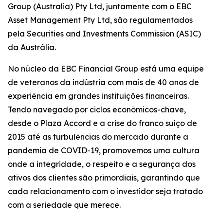
Group (Australia) Pty Ltd, juntamente com o EBC
Asset Management Pty Ltd, são regulamentados
pela Securities and Investments Commission (ASIC)
da Austrália.
No núcleo da EBC Financial Group está uma equipe
de veteranos da indústria com mais de 40 anos de
experiência em grandes instituições financeiras.
Tendo navegado por ciclos econômicos-chave,
desde o Plaza Accord e a crise do franco suíço de
2015 até as turbulências do mercado durante a
pandemia de COVID-19, promovemos uma cultura
onde a integridade, o respeito e a segurança dos
ativos dos clientes são primordiais, garantindo que
cada relacionamento com o investidor seja tratado
com a seriedade que merece.