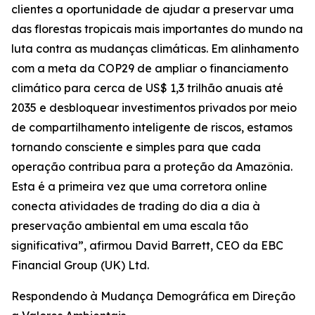
clientes a oportunidade de ajudar a preservar uma
das florestas tropicais mais importantes do mundo na
luta contra as mudanças climáticas. Em alinhamento
com a meta da COP29 de ampliar o financiamento
climático para cerca de US$ 1,3 trilhão anuais até
2035 e desbloquear investimentos privados por meio
de compartilhamento inteligente de riscos, estamos
tornando consciente e simples para que cada
operação contribua para a proteção da Amazônia.
Esta é a primeira vez que uma corretora online
conecta atividades de trading do dia a dia à
preservação ambiental em uma escala tão
significativa”, afirmou David Barrett, CEO da EBC
Financial Group (UK) Ltd.
Respondendo à Mudança Demográfica em Direção