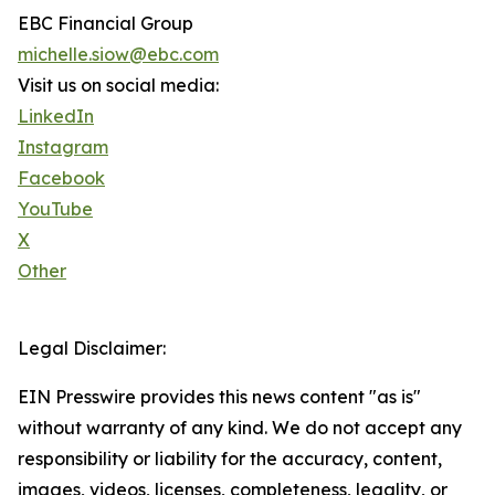
EBC Financial Group
michelle.siow@ebc.com
Visit us on social media:
LinkedIn
Instagram
Facebook
YouTube
X
Other
Legal Disclaimer:
EIN Presswire provides this news content "as is"
without warranty of any kind. We do not accept any
responsibility or liability for the accuracy, content,
images, videos, licenses, completeness, legality, or