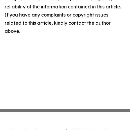
reliability of the information contained in this article.
If you have any complaints or copyright issues
related to this article, kindly contact the author
above.