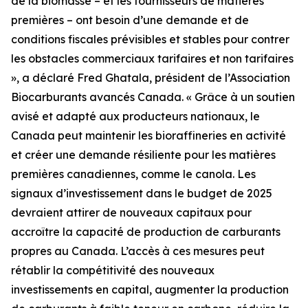
de la biomasse – et les fournisseurs de matières
premières – ont besoin d’une demande et de
conditions fiscales prévisibles et stables pour contrer
les obstacles commerciaux tarifaires et non tarifaires
», a déclaré Fred Ghatala, président de l’Association
Biocarburants avancés Canada. « Grâce à un soutien
avisé et adapté aux producteurs nationaux, le
Canada peut maintenir les bioraffineries en activité
et créer une demande résiliente pour les matières
premières canadiennes, comme le canola. Les
signaux d’investissement dans le budget de 2025
devraient attirer de nouveaux capitaux pour
accroître la capacité de production de carburants
propres au Canada. L’accès à ces mesures peut
rétablir la compétitivité des nouveaux
investissements en capital, augmenter la production