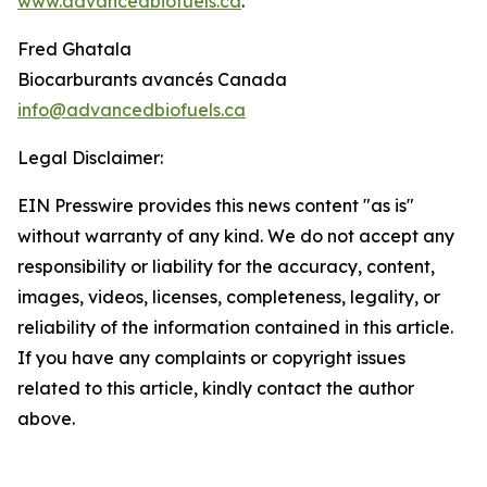
www.advancedbiofuels.ca
.
Fred Ghatala
Biocarburants avancés Canada
info@advancedbiofuels.ca
Legal Disclaimer:
EIN Presswire provides this news content "as is"
without warranty of any kind. We do not accept any
responsibility or liability for the accuracy, content,
images, videos, licenses, completeness, legality, or
reliability of the information contained in this article.
If you have any complaints or copyright issues
related to this article, kindly contact the author
above.