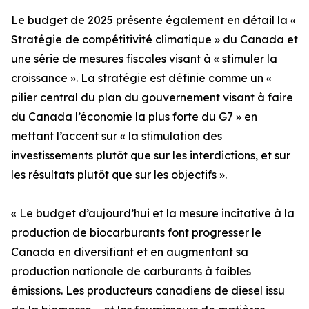
Le budget de 2025 présente également en détail la «
Stratégie de compétitivité climatique » du Canada et
une série de mesures fiscales visant à « stimuler la
croissance ». La stratégie est définie comme un «
pilier central du plan du gouvernement visant à faire
du Canada l’économie la plus forte du G7 » en
mettant l’accent sur « la stimulation des
investissements plutôt que sur les interdictions, et sur
les résultats plutôt que sur les objectifs ».
« Le budget d’aujourd’hui et la mesure incitative à la
production de biocarburants font progresser le
Canada en diversifiant et en augmentant sa
production nationale de carburants à faibles
émissions. Les producteurs canadiens de diesel issu