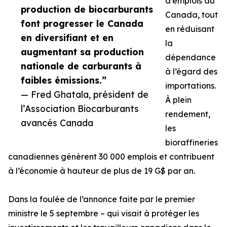
d’emplois au
production de biocarburants
Canada, tout
font progresser le Canada
en réduisant
en diversifiant et en
la
augmentant sa production
dépendance
nationale de carburants à
à l’égard des
faibles émissions.”
importations.
— Fred Ghatala, président de
À plein
l’Association Biocarburants
rendement,
avancés Canada
les
bioraffineries
canadiennes génèrent 30 000 emplois et contribuent
à l’économie à hauteur de plus de 19 G$ par an.
Dans la foulée de l’annonce faite par le premier
ministre le 5 septembre – qui visait à protéger les