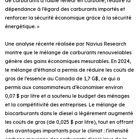
de carburants à faible teneur en carbone, réduire la
dépendance à l’égard des carburants importés et
renforcer la sécurité économique grâce à la sécurité
énergétique. »
Une analyse récente réalisée par Navius Research
montre que le mélange de carburants renouvelables
génère des gains économiques mesurables. En 2024,
le mélange d’éthanol a permis de réduire les coûts de
gros de l’essence au Canada de 1,7 G$, ce qui a
permis aux consommateurs d’économiser environ
0,07 $ par litre et a soutenu le budget des ménages
et la compétitivité des entreprises. Le mélange de
biocarburants dans le diesel a légèrement augmenté
les coûts de gros (de 0,025 $ par litre), tout en offrant
des avantages importants pour le climat : l’intensité