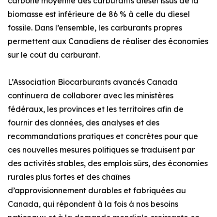
carbone moyenne des carburants diesel issus de la
biomasse est inférieure de 86 % à celle du diesel
fossile. Dans l’ensemble, les carburants propres
permettent aux Canadiens de réaliser des économies
sur le coût du carburant.
L’Association Biocarburants avancés Canada
continuera de collaborer avec les ministères
fédéraux, les provinces et les territoires afin de
fournir des données, des analyses et des
recommandations pratiques et concrètes pour que
ces nouvelles mesures politiques se traduisent par
des activités stables, des emplois sûrs, des économies
rurales plus fortes et des chaînes
d’approvisionnement durables et fabriquées au
Canada, qui répondent à la fois à nos besoins