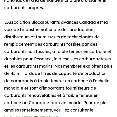
nationaux et à la demande mondiale croissante en
carburants propres.
L’Association Biocarburants avancés Canada est la
voix de l’industrie nationale des producteurs,
distributeurs et fournisseurs de technologies de
remplacement des carburants fossiles par des
carburants non fossiles, à faible teneur en carbone et
durables pour l’essence, le diesel, les carburéacteurs
et les carburants marins. Nos membres exploitent plus
de 45 milliards de litres de capacité de production
de carburants à faible teneur en carbone à l’échelle
mondiale et sont d’importants fournisseurs de
carburants renouvelables et à faible teneur en
carbone au Canada et dans le monde. Pour de plus
amples renseignements, veuillez consulter le