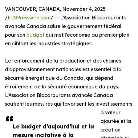
VANCOUVER, CANADA, November 4, 2025
/
EINPresswire.com
/ -- L’Association Biocarburants
avancés Canada salue le gouvernement fédéral
pour son
budget
qui met l’économie au premier plan
en ciblant les industries stratégiques.
Le renforcement de la production et des chaînes
d’approvisionnement nationales est essentiel à la
sécurité énergétique du Canada, qui dépend
étroitement de la sécurité économique du pays.
L’Association Biocarburants avancés Canada
soutient les mesures qui favorisent les investissements
à valeur
ajoutée et la
Le budget d’aujourd’hui et la
création
mesure incitative à la