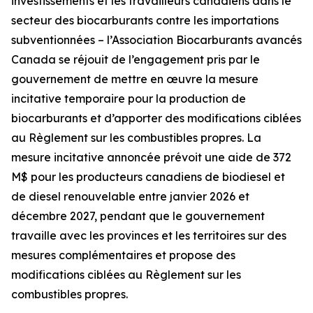
investissements et les travailleurs canadiens dans le
secteur des biocarburants contre les importations
subventionnées – l’Association Biocarburants avancés
Canada se réjouit de l’engagement pris par le
gouvernement de mettre en œuvre la mesure
incitative temporaire pour la production de
biocarburants et d’apporter des modifications ciblées
au Règlement sur les combustibles propres. La
mesure incitative annoncée prévoit une aide de 372
M$ pour les producteurs canadiens de biodiesel et
de diesel renouvelable entre janvier 2026 et
décembre 2027, pendant que le gouvernement
travaille avec les provinces et les territoires sur des
mesures complémentaires et propose des
modifications ciblées au Règlement sur les
combustibles propres.